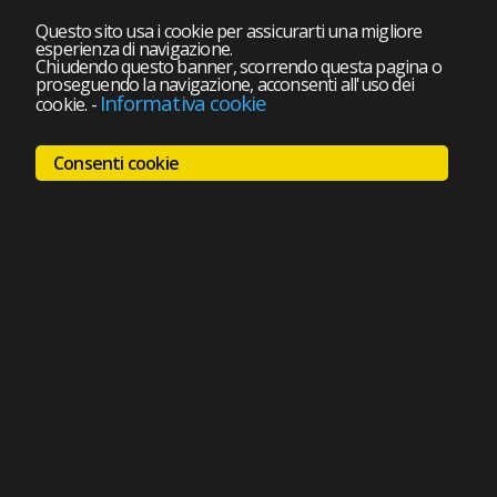
Questo sito usa i cookie per assicurarti una migliore
esperienza di navigazione.
Chiudendo questo banner, scorrendo questa pagina o
proseguendo la navigazione, acconsenti all'uso dei
Informativa cookie
cookie.
-
Consenti cookie