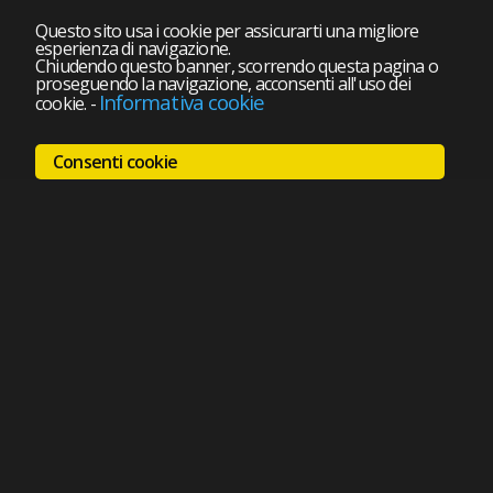
Questo sito usa i cookie per assicurarti una migliore
esperienza di navigazione.
Chiudendo questo banner, scorrendo questa pagina o
proseguendo la navigazione, acconsenti all'uso dei
Informativa cookie
cookie.
-
Consenti cookie