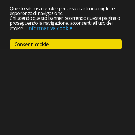
Questo sito usa i cookie per assicurarti una migliore
esperienza di navigazione.
Chiudendo questo banner, scorrendo questa pagina o
proseguendo la navigazione, acconsenti all'uso dei
Informativa cookie
cookie.
-
Consenti cookie