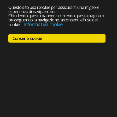
Questo sito usa i cookie per assicurarti una migliore
esperienza di navigazione.
Chiudendo questo banner, scorrendo questa pagina o
proseguendo la navigazione, acconsenti all'uso dei
Informativa cookie
cookie.
-
Consenti cookie