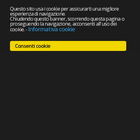
Questo sito usa i cookie per assicurarti una migliore
esperienza di navigazione.
Chiudendo questo banner, scorrendo questa pagina o
proseguendo la navigazione, acconsenti all'uso dei
Informativa cookie
cookie.
-
Consenti cookie