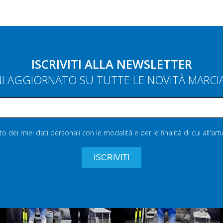
ISCRIVITI ALLA NEWSLETTER
NI AGGIORNATO SU TUTTE LE NOVITÀ MARC
 dei miei dati personali con le modalità e per le finalità di cui all'art