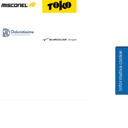
Informativa cookie