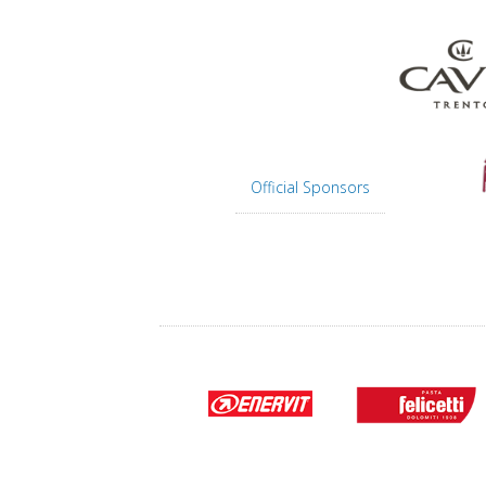
Official Sponsors