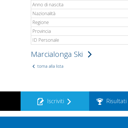
Anno di nascita
Nazionalità
Regione
Provincia
ID Personale
Marcialonga Ski
torna alla lista
Iscriviti
Risultati