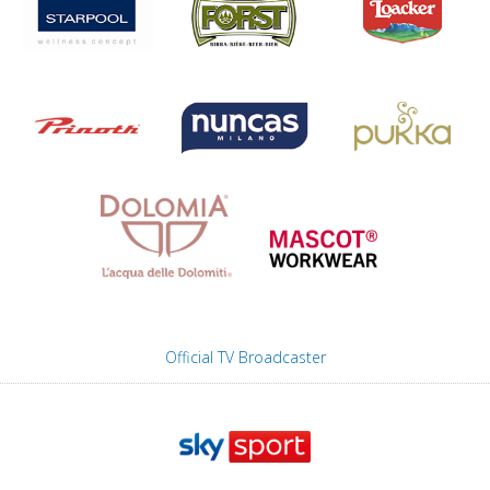
Official TV Broadcaster