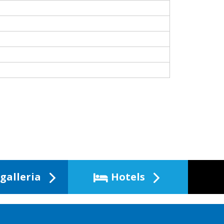
galleria
Hotels