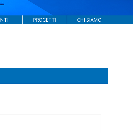
ENTI
PROGETTI
CHI SIAMO