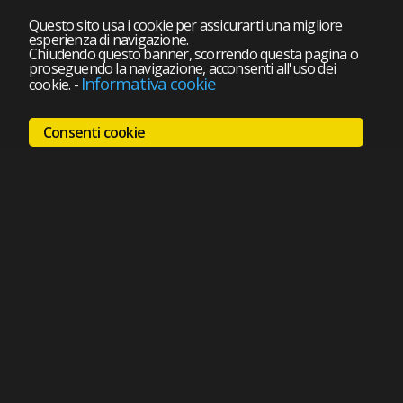
Questo sito usa i cookie per assicurarti una migliore
esperienza di navigazione.
Chiudendo questo banner, scorrendo questa pagina o
proseguendo la navigazione, acconsenti all'uso dei
Informativa cookie
cookie.
-
Consenti cookie