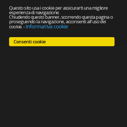
Questo sito usa i cookie per assicurarti una migliore
esperienza di navigazione.
Chiudendo questo banner, scorrendo questa pagina o
proseguendo la navigazione, acconsenti all'uso dei
Informativa cookie
cookie.
-
Consenti cookie