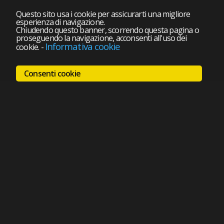
Questo sito usa i cookie per assicurarti una migliore
esperienza di navigazione.
Chiudendo questo banner, scorrendo questa pagina o
proseguendo la navigazione, acconsenti all'uso dei
Informativa cookie
cookie.
-
Consenti cookie