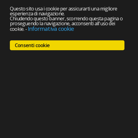
Questo sito usa i cookie per assicurarti una migliore
esperienza di navigazione.
Chiudendo questo banner, scorrendo questa pagina o
proseguendo la navigazione, acconsenti all'uso dei
Informativa cookie
cookie.
-
Consenti cookie