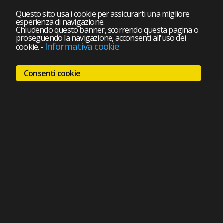
Questo sito usa i cookie per assicurarti una migliore
esperienza di navigazione.
Chiudendo questo banner, scorrendo questa pagina o
proseguendo la navigazione, acconsenti all'uso dei
Informativa cookie
cookie.
-
Consenti cookie