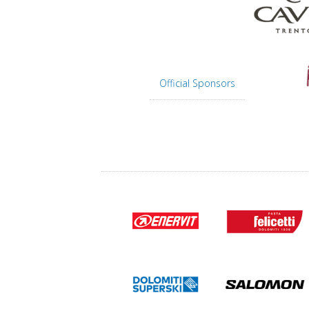
Official Sponsors