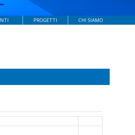
ENTI
PROGETTI
CHI SIAMO