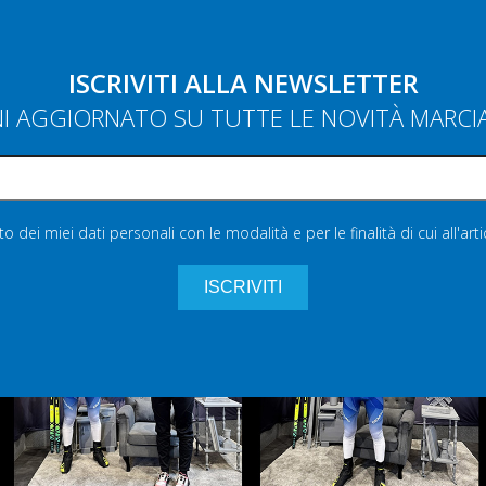
ISCRIVITI ALLA NEWSLETTER
NI AGGIORNATO SU TUTTE LE NOVITÀ MARC
 dei miei dati personali con le modalità e per le finalità di cui all'art