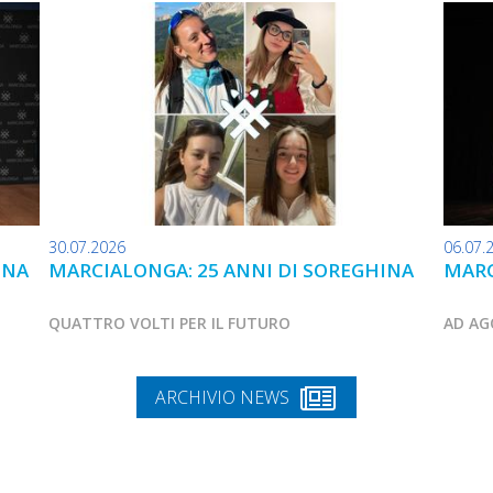
30.07.2026
06.07.
INA
MARCIALONGA: 25 ANNI DI SOREGHINA
MARC
QUATTRO VOLTI PER IL FUTURO
AD AG
ARCHIVIO NEWS