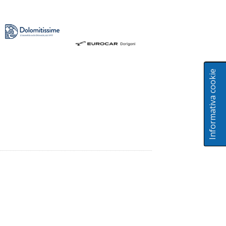
Informativa cookie