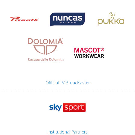
Official TV Broadcaster
Institutional Partners