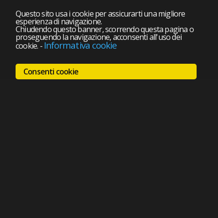
Questo sito usa i cookie per assicurarti una migliore
esperienza di navigazione.
Chiudendo questo banner, scorrendo questa pagina o
proseguendo la navigazione, acconsenti all'uso dei
Informativa cookie
cookie.
-
Consenti cookie