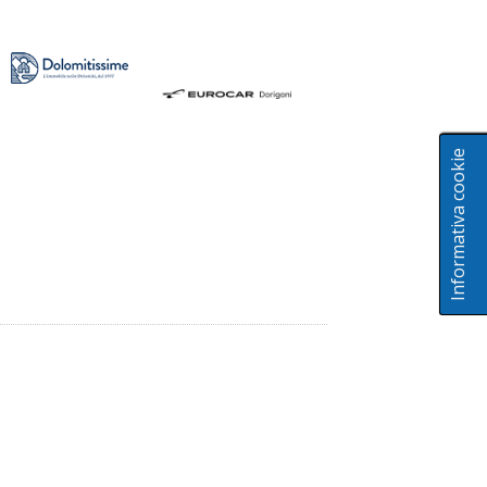
Informativa cookie