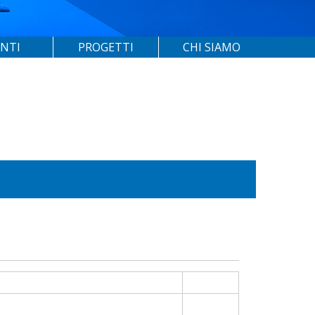
ENTI
PROGETTI
CHI SIAMO