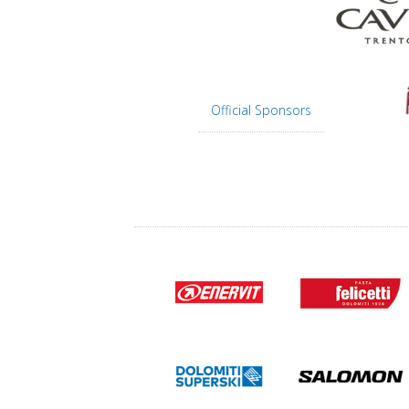
Official Sponsors