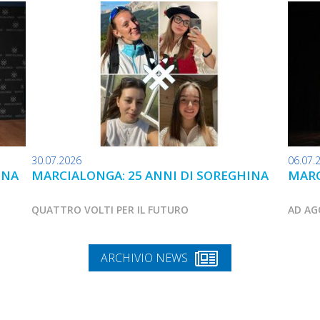
30.07.2026
06.07.
INA
MARCIALONGA: 25 ANNI DI SOREGHINA
MARC
QUATTRO VOLTI PER IL FUTURO
AD AG
ARCHIVIO NEWS