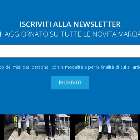
ISCRIVITI ALLA NEWSLETTER
NI AGGIORNATO SU TUTTE LE NOVITÀ MARC
 dei miei dati personali con le modalità e per le finalità di cui all'art