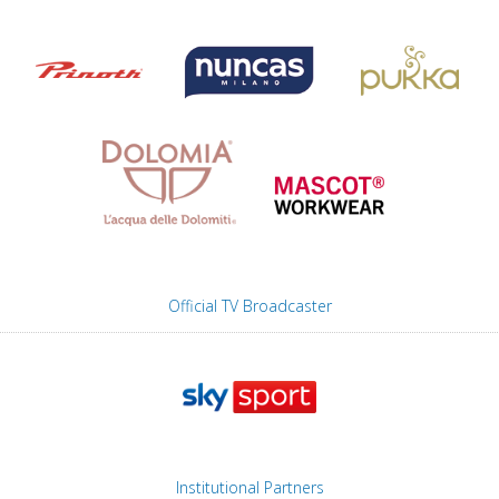
Official TV Broadcaster
Institutional Partners