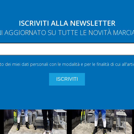
ISCRIVITI ALLA NEWSLETTER
NI AGGIORNATO SU TUTTE LE NOVITÀ MARC
 dei miei dati personali con le modalità e per le finalità di cui all'art