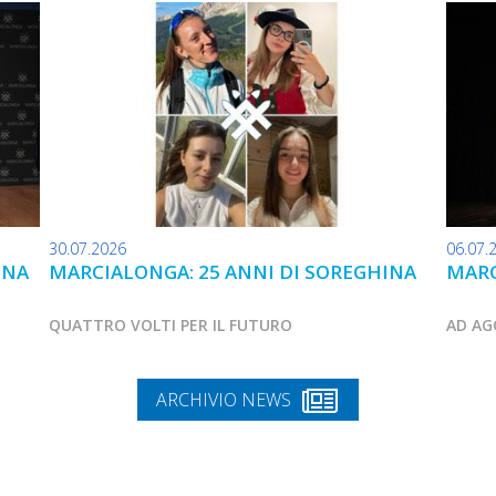
30.07.2026
06.07.
INA
MARCIALONGA: 25 ANNI DI SOREGHINA
MARC
QUATTRO VOLTI PER IL FUTURO
AD AG
ARCHIVIO NEWS