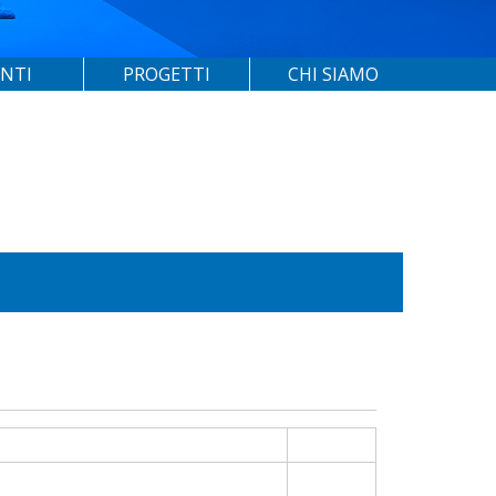
ENTI
PROGETTI
CHI SIAMO