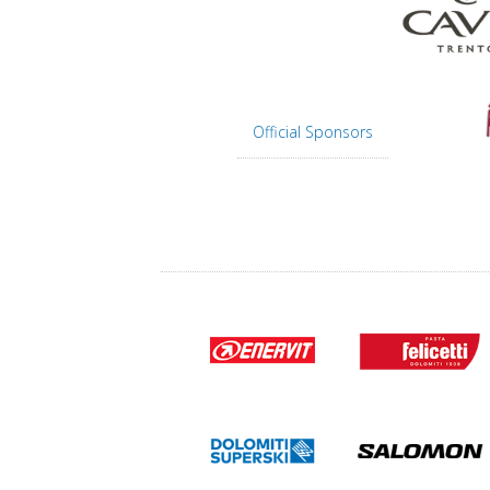
Official Sponsors