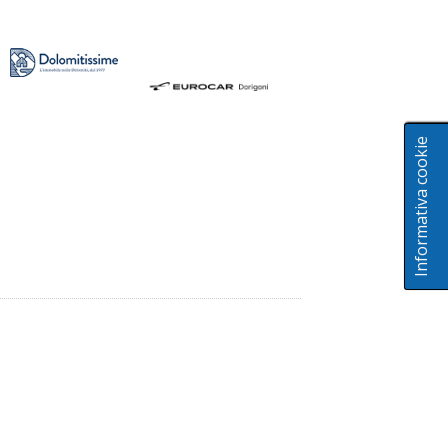
Informativa cookie