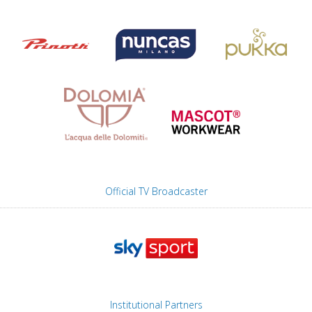
Official TV Broadcaster
Institutional Partners