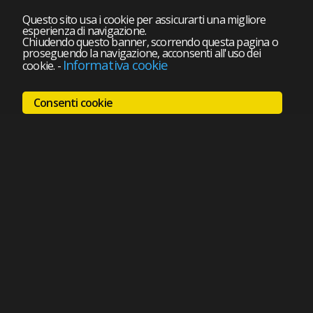
Questo sito usa i cookie per assicurarti una migliore
esperienza di navigazione.
Chiudendo questo banner, scorrendo questa pagina o
proseguendo la navigazione, acconsenti all'uso dei
Informativa cookie
cookie.
-
Consenti cookie