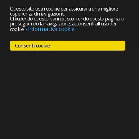
Questo sito usa i cookie per assicurarti una migliore
esperienza di navigazione.
Chiudendo questo banner, scorrendo questa pagina o
proseguendo la navigazione, acconsenti all'uso dei
Informativa cookie
cookie.
-
Consenti cookie