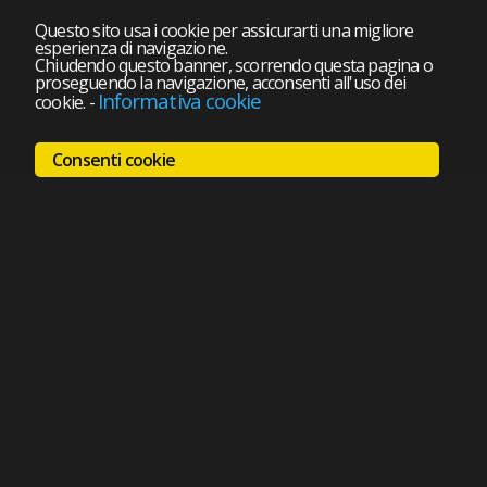
Questo sito usa i cookie per assicurarti una migliore
esperienza di navigazione.
Chiudendo questo banner, scorrendo questa pagina o
proseguendo la navigazione, acconsenti all'uso dei
Informativa cookie
cookie.
-
Consenti cookie