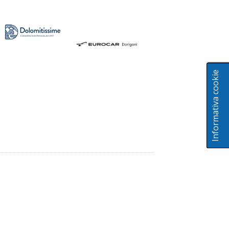
Informativa cookie