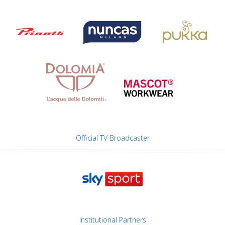
Official TV Broadcaster
Institutional Partners