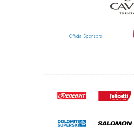
Official Sponsors