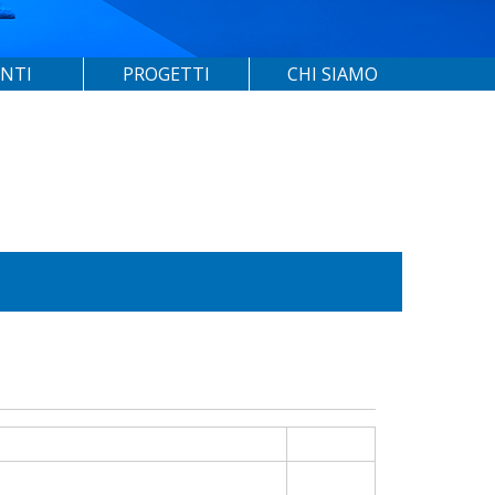
ENTI
PROGETTI
CHI SIAMO