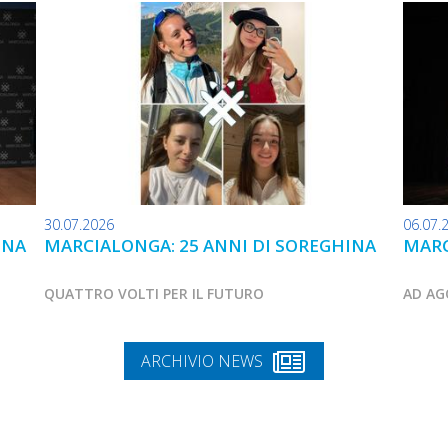
30.07.2026
06.07.
INA
MARCIALONGA: 25 ANNI DI SOREGHINA
MARC
QUATTRO VOLTI PER IL FUTURO
AD AG
ARCHIVIO NEWS