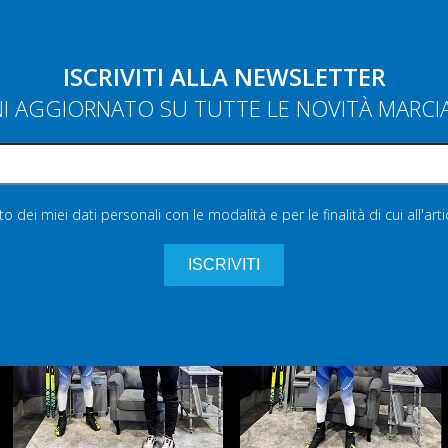
ISCRIVITI ALLA NEWSLETTER
NI AGGIORNATO SU TUTTE LE NOVITÀ MARC
 dei miei dati personali con le modalità e per le finalità di cui all'art