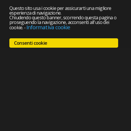
Questo sito usa i cookie per assicurarti una migliore
esperienza di navigazione.
Chiudendo questo banner, scorrendo questa pagina o
proseguendo la navigazione, acconsenti all'uso dei
Informativa cookie
cookie.
-
Consenti cookie