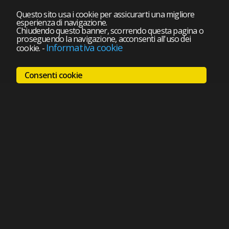
Questo sito usa i cookie per assicurarti una migliore
esperienza di navigazione.
Chiudendo questo banner, scorrendo questa pagina o
proseguendo la navigazione, acconsenti all'uso dei
Informativa cookie
cookie.
-
Consenti cookie