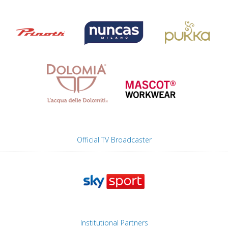
Official TV Broadcaster
Institutional Partners