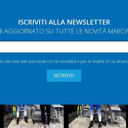
ISCRIVITI ALLA NEWSLETTER
NI AGGIORNATO SU TUTTE LE NOVITÀ MARC
 dei miei dati personali con le modalità e per le finalità di cui all'art