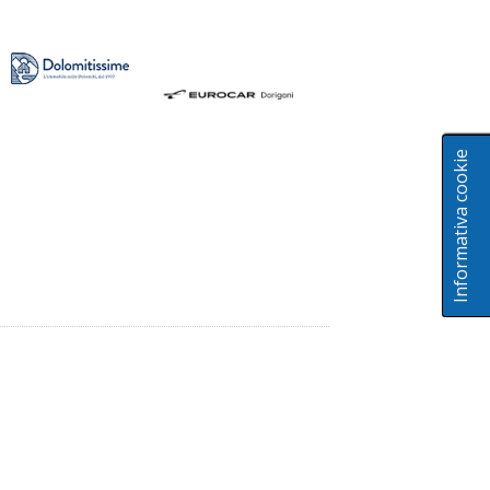
Informativa cookie