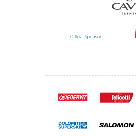
Official Sponsors