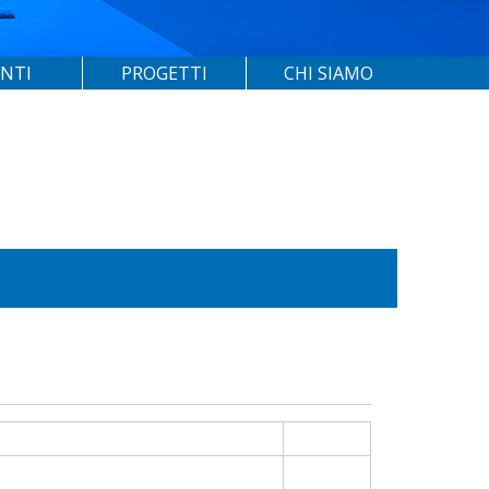
ENTI
PROGETTI
CHI SIAMO