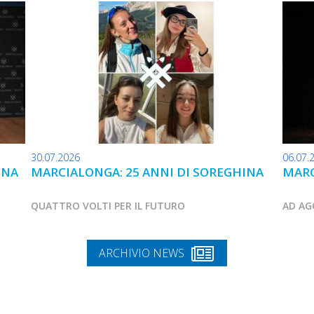
30.07.2026
06.07.
INA
MARCIALONGA: 25 ANNI DI SOREGHINA
MARC
QUATTRO VOLTI PER IL FUTURO
AD AG
ARCHIVIO NEWS