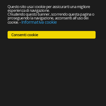
Questo sito usa i cookie per assicurarti una migliore
esperienza di navigazione.
Chiudendo questo banner, scorrendo questa pagina o
proseguendo la navigazione, acconsenti all'uso dei
Informativa cookie
cookie.
-
Consenti cookie