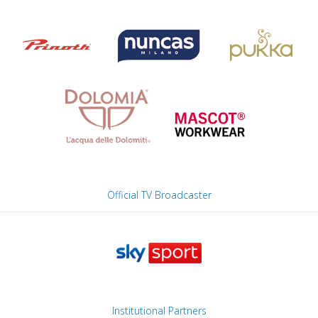
Official TV Broadcaster
Institutional Partners