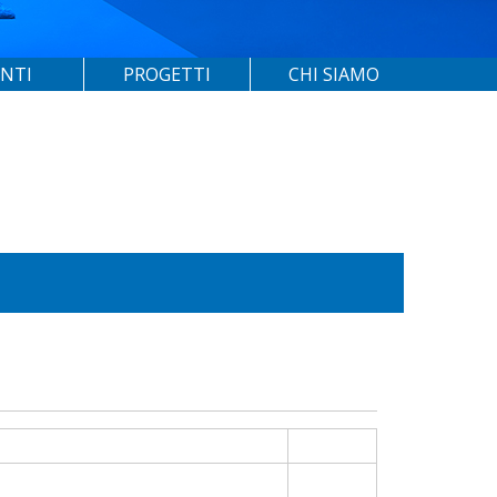
ENTI
PROGETTI
CHI SIAMO