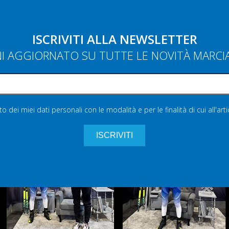
ISCRIVITI ALLA NEWSLETTER
NI AGGIORNATO SU TUTTE LE NOVITÀ MARC
 dei miei dati personali con le modalità e per le finalità di cui all'art