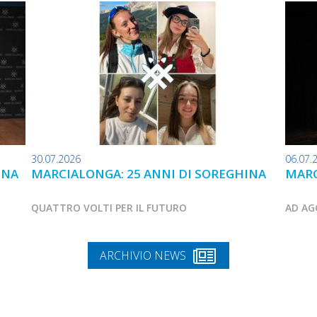
30.07.2026
06.07.
INA
MARCIALONGA: 25 ANNI DI SOREGHINA
MARC
QUATTRO VOLTI PER IL FUTURO
AD AG
ARCHIVIO NEWS