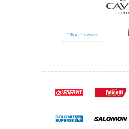
Official Sponsors