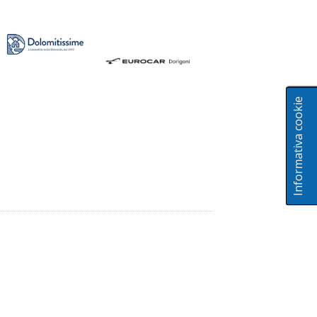
Informativa cookie