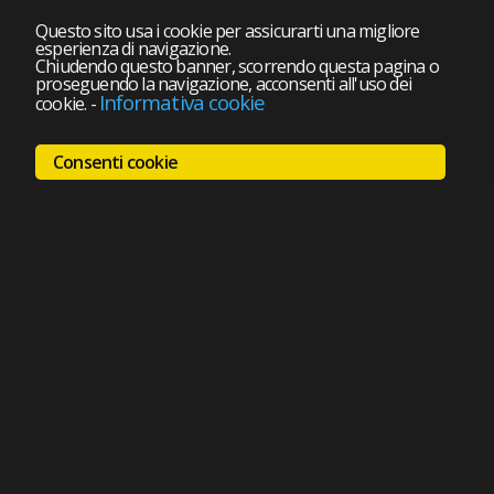
Questo sito usa i cookie per assicurarti una migliore
esperienza di navigazione.
Chiudendo questo banner, scorrendo questa pagina o
proseguendo la navigazione, acconsenti all'uso dei
Informativa cookie
cookie.
-
Consenti cookie