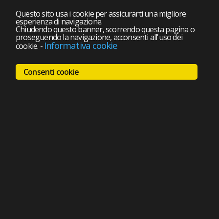
Questo sito usa i cookie per assicurarti una migliore
esperienza di navigazione.
Chiudendo questo banner, scorrendo questa pagina o
proseguendo la navigazione, acconsenti all'uso dei
Informativa cookie
cookie.
-
Consenti cookie