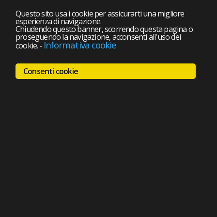
Questo sito usa i cookie per assicurarti una migliore
esperienza di navigazione.
Chiudendo questo banner, scorrendo questa pagina o
proseguendo la navigazione, acconsenti all'uso dei
Informativa cookie
cookie.
-
Consenti cookie