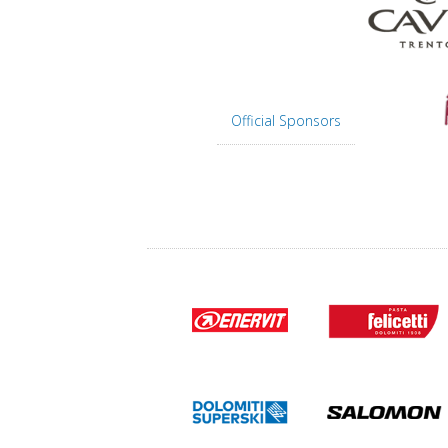
Official Sponsors