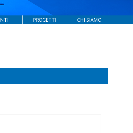
ENTI
PROGETTI
CHI SIAMO