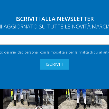
ISCRIVITI ALLA NEWSLETTER
NI AGGIORNATO SU TUTTE LE NOVITÀ MARC
 dei miei dati personali con le modalità e per le finalità di cui all'art