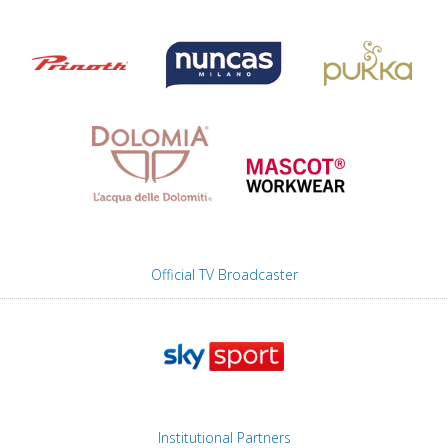
Official TV Broadcaster
Institutional Partners