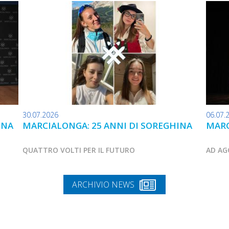
30.07.2026
06.07.
INA
MARCIALONGA: 25 ANNI DI SOREGHINA
MARC
QUATTRO VOLTI PER IL FUTURO
AD AG
ARCHIVIO NEWS