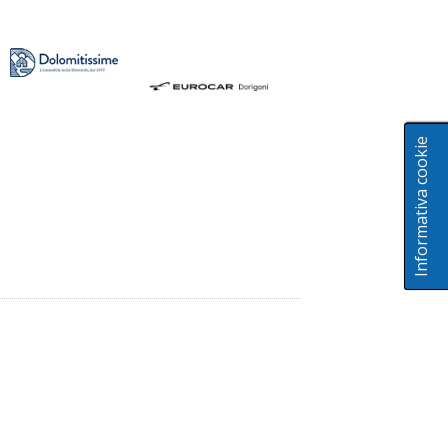
Informativa cookie