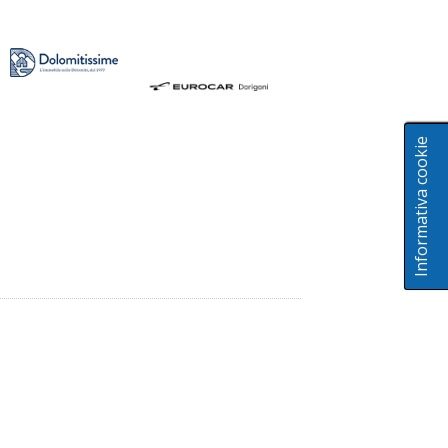
Informativa cookie