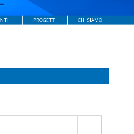
ENTI
PROGETTI
CHI SIAMO