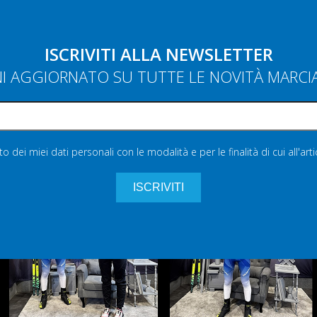
ISCRIVITI ALLA NEWSLETTER
NI AGGIORNATO SU TUTTE LE NOVITÀ MARC
 dei miei dati personali con le modalità e per le finalità di cui all'art