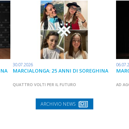
30.07.2026
06.07.
INA
MARCIALONGA: 25 ANNI DI SOREGHINA
MARC
QUATTRO VOLTI PER IL FUTURO
AD AG
ARCHIVIO NEWS