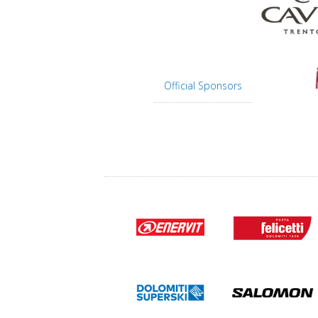
Official Sponsors