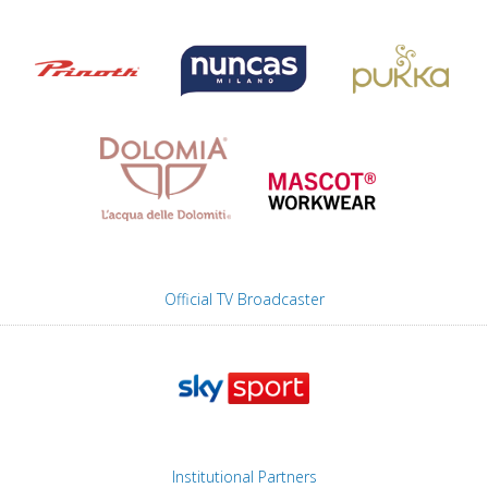
Official TV Broadcaster
Institutional Partners