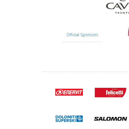
Official Sponsors