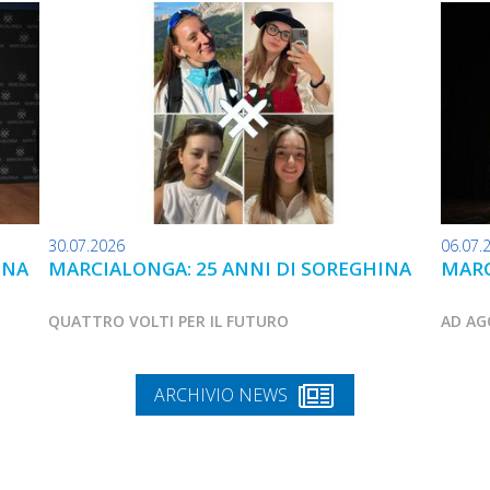
30.07.2026
06.07.
INA
MARCIALONGA: 25 ANNI DI SOREGHINA
MARC
QUATTRO VOLTI PER IL FUTURO
AD AG
ARCHIVIO NEWS