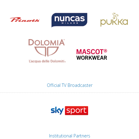
Official TV Broadcaster
Institutional Partners