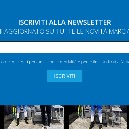
ISCRIVITI ALLA NEWSLETTER
NI AGGIORNATO SU TUTTE LE NOVITÀ MARC
 dei miei dati personali con le modalità e per le finalità di cui all'art