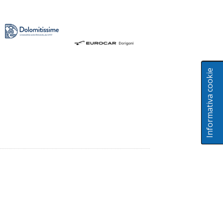
Informativa cookie