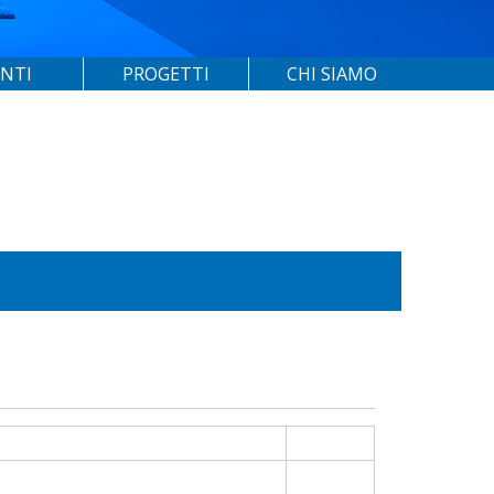
ENTI
PROGETTI
CHI SIAMO