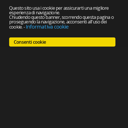
Questo sito usa i cookie per assicurarti una migliore
esperienza di navigazione.
Chiudendo questo banner, scorrendo questa pagina o
proseguendo la navigazione, acconsenti all'uso dei
Informativa cookie
cookie.
-
Consenti cookie