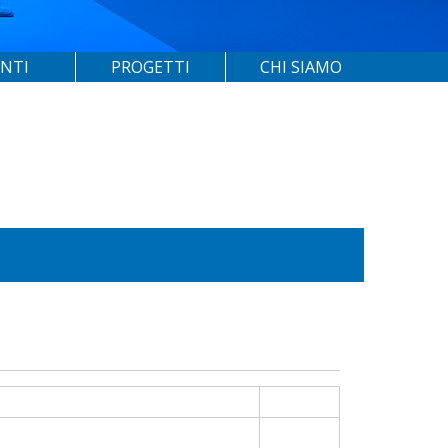
ENTI
PROGETTI
CHI SIAMO