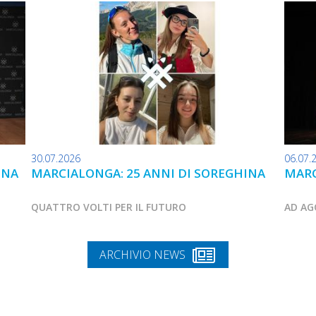
30.07.2026
06.07.
INA
MARCIALONGA: 25 ANNI DI SOREGHINA
MARC
QUATTRO VOLTI PER IL FUTURO
AD AG
ARCHIVIO NEWS