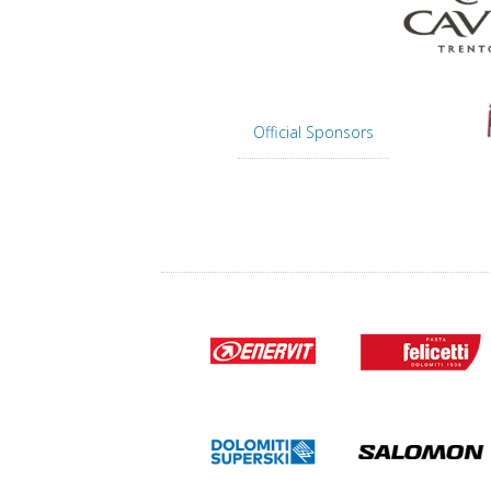
Official Sponsors