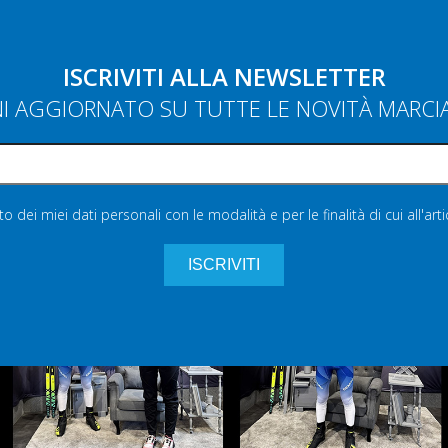
ISCRIVITI ALLA NEWSLETTER
NI AGGIORNATO SU TUTTE LE NOVITÀ MARC
 dei miei dati personali con le modalità e per le finalità di cui all'art