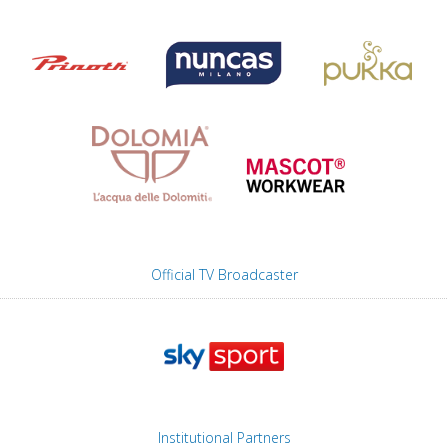
Official TV Broadcaster
Institutional Partners