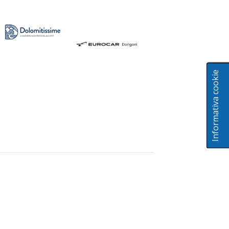
Informativa cookie