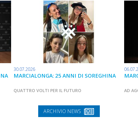
30.07.2026
06.07.
INA
MARCIALONGA: 25 ANNI DI SOREGHINA
MARC
QUATTRO VOLTI PER IL FUTURO
AD AG
ARCHIVIO NEWS