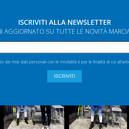
ISCRIVITI ALLA NEWSLETTER
NI AGGIORNATO SU TUTTE LE NOVITÀ MARC
 dei miei dati personali con le modalità e per le finalità di cui all'art