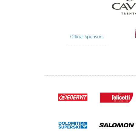
Official Sponsors