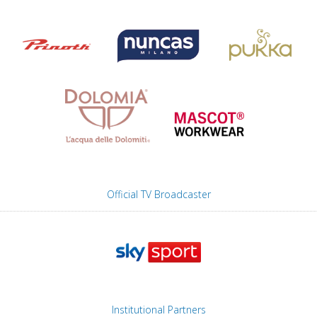
Official TV Broadcaster
Institutional Partners