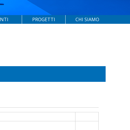
ENTI
PROGETTI
CHI SIAMO