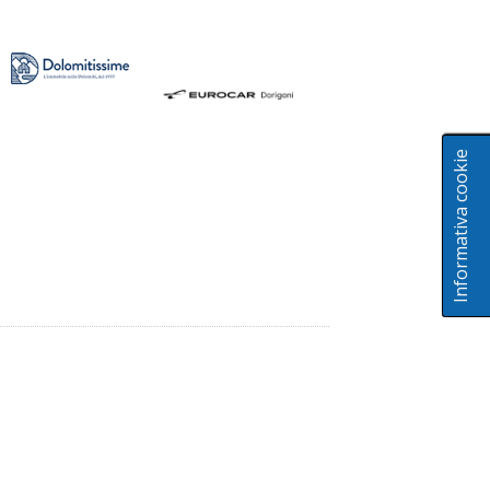
Informativa cookie