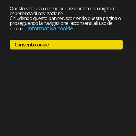
Questo sito usa i cookie per assicurarti una migliore
esperienza di navigazione.
Chiudendo questo banner, scorrendo questa pagina o
proseguendo la navigazione, acconsenti all'uso dei
Informativa cookie
cookie.
-
Consenti cookie