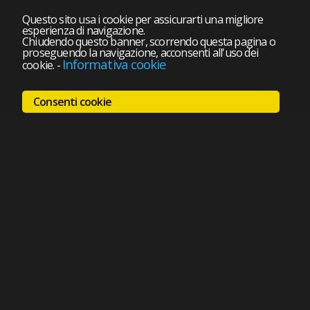
Questo sito usa i cookie per assicurarti una migliore
esperienza di navigazione.
Chiudendo questo banner, scorrendo questa pagina o
proseguendo la navigazione, acconsenti all'uso dei
Informativa cookie
cookie.
-
Consenti cookie