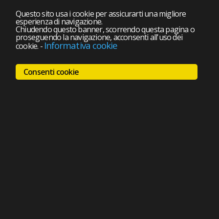
Questo sito usa i cookie per assicurarti una migliore
esperienza di navigazione.
Chiudendo questo banner, scorrendo questa pagina o
proseguendo la navigazione, acconsenti all'uso dei
Informativa cookie
cookie.
-
Consenti cookie