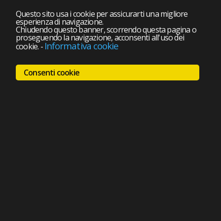
Questo sito usa i cookie per assicurarti una migliore
esperienza di navigazione.
Chiudendo questo banner, scorrendo questa pagina o
proseguendo la navigazione, acconsenti all'uso dei
Informativa cookie
cookie.
-
Consenti cookie