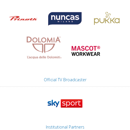
Official TV Broadcaster
Institutional Partners