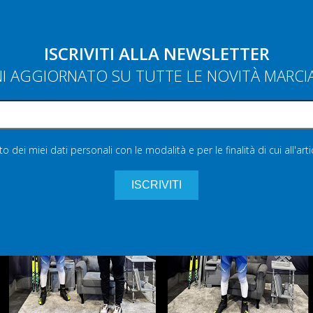
ISCRIVITI ALLA NEWSLETTER
NI AGGIORNATO SU TUTTE LE NOVITÀ MARC
 dei miei dati personali con le modalità e per le finalità di cui all'art