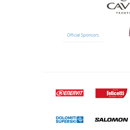
Official Sponsors