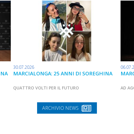
30.07.2026
06.07.
INA
MARCIALONGA: 25 ANNI DI SOREGHINA
MARC
QUATTRO VOLTI PER IL FUTURO
AD AG
ARCHIVIO NEWS