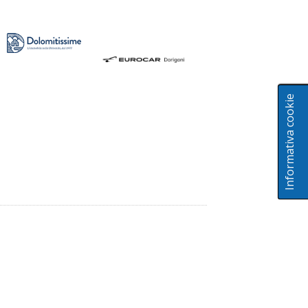
Informativa cookie