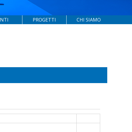
ENTI
PROGETTI
CHI SIAMO