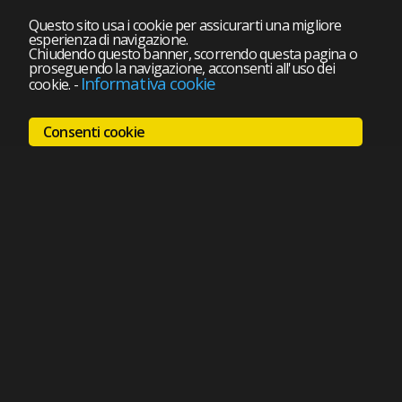
Questo sito usa i cookie per assicurarti una migliore
esperienza di navigazione.
Chiudendo questo banner, scorrendo questa pagina o
proseguendo la navigazione, acconsenti all'uso dei
Informativa cookie
cookie.
-
Consenti cookie