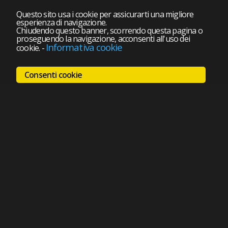
Questo sito usa i cookie per assicurarti una migliore
esperienza di navigazione.
Chiudendo questo banner, scorrendo questa pagina o
proseguendo la navigazione, acconsenti all'uso dei
Informativa cookie
cookie.
-
Consenti cookie