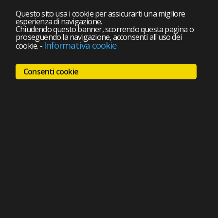
Questo sito usa i cookie per assicurarti una migliore
esperienza di navigazione.
Chiudendo questo banner, scorrendo questa pagina o
proseguendo la navigazione, acconsenti all'uso dei
Informativa cookie
cookie.
-
Consenti cookie