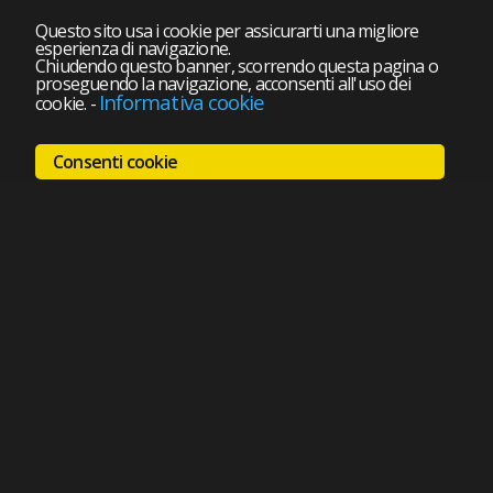
Questo sito usa i cookie per assicurarti una migliore
esperienza di navigazione.
Chiudendo questo banner, scorrendo questa pagina o
proseguendo la navigazione, acconsenti all'uso dei
Informativa cookie
cookie.
-
Consenti cookie