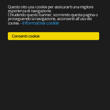
Questo sito usa i cookie per assicurarti una migliore
esperienza di navigazione.
Chiudendo questo banner, scorrendo questa pagina o
proseguendo la navigazione, acconsenti all'uso dei
Informativa cookie
cookie.
-
Consenti cookie