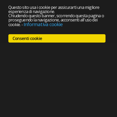
Questo sito usa i cookie per assicurarti una migliore
esperienza di navigazione.
Chiudendo questo banner, scorrendo questa pagina o
proseguendo la navigazione, acconsenti all'uso dei
Informativa cookie
cookie.
-
Consenti cookie