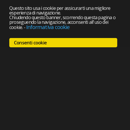
Questo sito usa i cookie per assicurarti una migliore
esperienza di navigazione.
Chiudendo questo banner, scorrendo questa pagina o
proseguendo la navigazione, acconsenti all'uso dei
Informativa cookie
cookie.
-
Consenti cookie