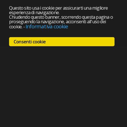
Questo sito usa i cookie per assicurarti una migliore
esperienza di navigazione.
Chiudendo questo banner, scorrendo questa pagina o
proseguendo la navigazione, acconsenti all'uso dei
Informativa cookie
cookie.
-
Consenti cookie