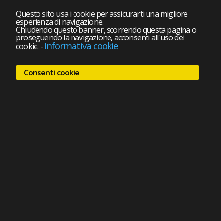
Questo sito usa i cookie per assicurarti una migliore
esperienza di navigazione.
Chiudendo questo banner, scorrendo questa pagina o
proseguendo la navigazione, acconsenti all'uso dei
Informativa cookie
cookie.
-
Consenti cookie