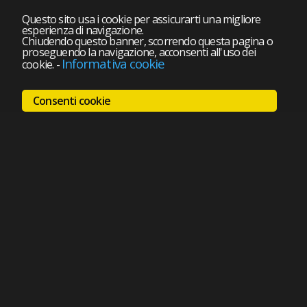
Questo sito usa i cookie per assicurarti una migliore
esperienza di navigazione.
Chiudendo questo banner, scorrendo questa pagina o
proseguendo la navigazione, acconsenti all'uso dei
Informativa cookie
cookie.
-
Consenti cookie