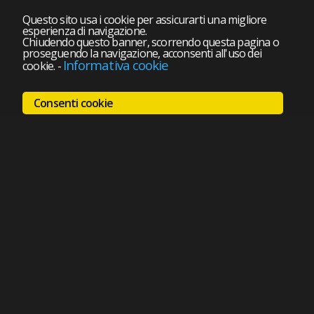
Questo sito usa i cookie per assicurarti una migliore
esperienza di navigazione.
Chiudendo questo banner, scorrendo questa pagina o
proseguendo la navigazione, acconsenti all'uso dei
Informativa cookie
cookie.
-
Consenti cookie