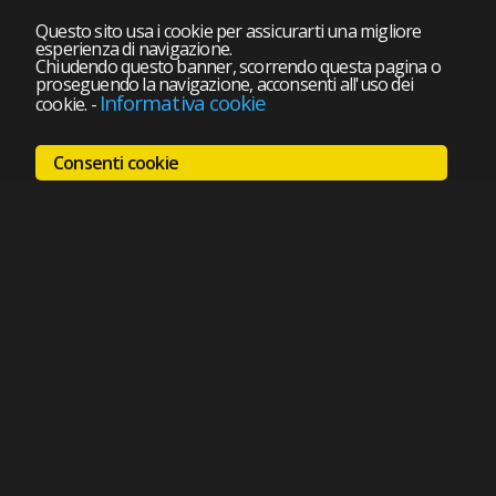
Questo sito usa i cookie per assicurarti una migliore
esperienza di navigazione.
Chiudendo questo banner, scorrendo questa pagina o
proseguendo la navigazione, acconsenti all'uso dei
Informativa cookie
cookie.
-
Consenti cookie